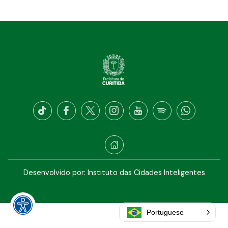
Desenvolvido por:
Instituto das Cidades Inteligentes
Portuguese