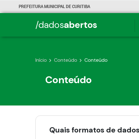
PREFEITURA MUNICIPAL DE CURITIBA
/dados
abertos
Início
Conteúdo
Conteúdo
Conteúdo
Quais formatos de dados 