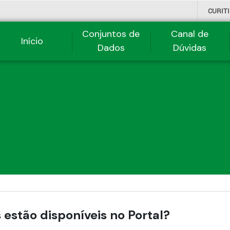
CURIT
Conjuntos de
Canal de
Início
Dados
Dúvidas
estão disponíveis no Portal?