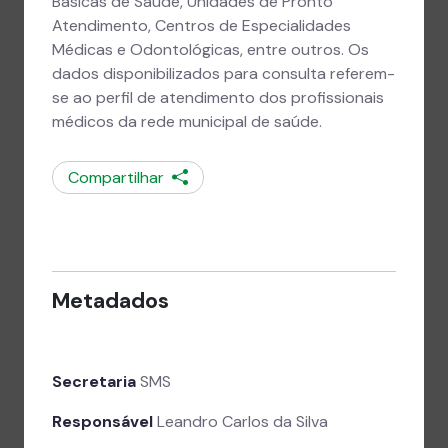
Básicas de Saúde, Unidades de Pronto
Atendimento, Centros de Especialidades
Médicas e Odontológicas, entre outros. Os
dados disponibilizados para consulta referem-
se ao perfil de atendimento dos profissionais
médicos da rede municipal de saúde.
Compartilhar
Metadados
Secretaria
SMS
Responsável
Leandro Carlos da Silva