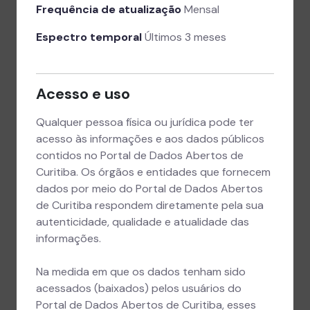
Frequência de atualização
Mensal
Espectro temporal
Últimos 3 meses
Acesso e uso
Qualquer pessoa física ou jurídica pode ter
acesso às informações e aos dados públicos
contidos no Portal de Dados Abertos de
Curitiba. Os órgãos e entidades que fornecem
dados por meio do Portal de Dados Abertos
de Curitiba respondem diretamente pela sua
autenticidade, qualidade e atualidade das
informações.
Na medida em que os dados tenham sido
acessados (baixados) pelos usuários do
Portal de Dados Abertos de Curitiba, esses