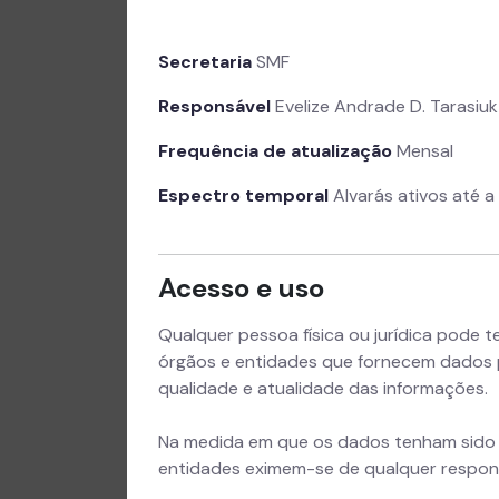
Secretaria
SMF
Responsável
Evelize Andrade D. Tarasiuk
Frequência de atualização
Mensal
Espectro temporal
Alvarás ativos até a
Acesso e uso
Qualquer pessoa física ou jurídica pode 
órgãos e entidades que fornecem dados p
qualidade e atualidade das informações.
Na medida em que os dados tenham sido a
entidades eximem-se de qualquer respons