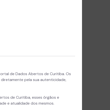
Portal de Dados Abertos de Curitiba. Os
diretamente pela sua autenticidade,
rtos de Curitiba, esses órgãos e
dade e atualidade dos mesmos.