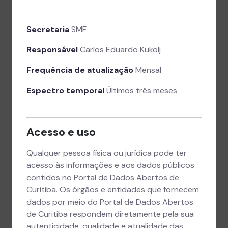
Secretaria
SMF
Responsável
Carlos Eduardo Kukolj
Frequência de atualização
Mensal
Espectro temporal
Últimos três meses
Acesso e uso
Qualquer pessoa física ou jurídica pode ter
acesso às informações e aos dados públicos
contidos no Portal de Dados Abertos de
Curitiba. Os órgãos e entidades que fornecem
dados por meio do Portal de Dados Abertos
de Curitiba respondem diretamente pela sua
autenticidade, qualidade e atualidade das